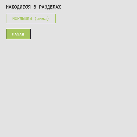
НАХОДИТСЯ В РАЗДЕЛАХ
МОРМЫШКИ (зима)
НАЗАД