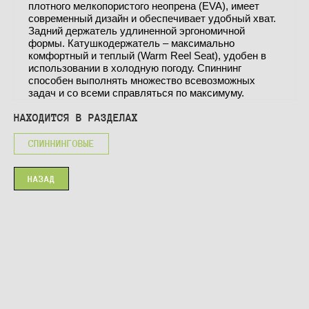
плотного мелкопористого неопрена (EVA), имеет
современный дизайн и обеспечивает удобный хват.
Задний держатель удлиненной эргономичной
формы. Катушкодержатель – максимально
комфортный и теплый (Warm Reel Seat), удобен в
использовании в холодную погоду. Спиннинг
способен выполнять множество всевозможных
задач и со всеми справляться по максимуму.
НАХОДИТСЯ В РАЗДЕЛАХ
СПИННИНГОВЫЕ
НАЗАД