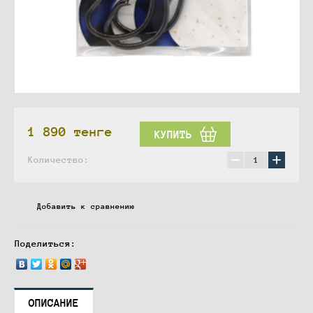
1 890
тенге
КУПИТЬ
−
+
Количество:
Добавить к сравнению
Поделиться:
ОПИСАНИЕ