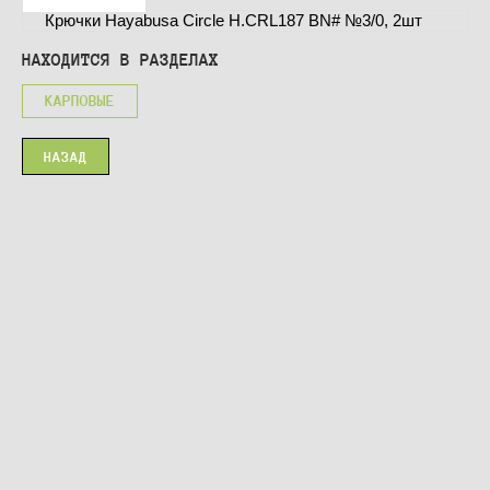
Крючки Hayabusa Circle H.CRL187 BN# №3/0, 2шт
НАХОДИТСЯ В РАЗДЕЛАХ
КАРПОВЫЕ
НАЗАД