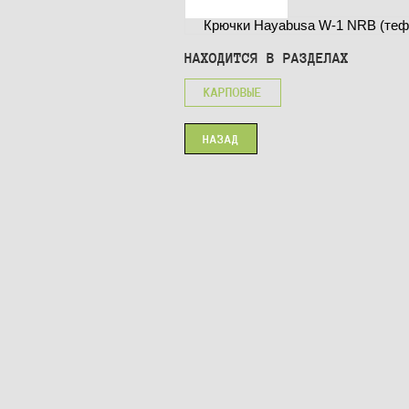
Крючки Hayabusa W-1 NRB (тефл
НАХОДИТСЯ В РАЗДЕЛАХ
КАРПОВЫЕ
НАЗАД