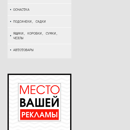
ОСНАСТКА
ПОДСАЧЕКИ, САДКИ
ЯЩИКИ, КОРОБКИ, СУМКИ,
ЧЕХЛЫ
АВТОТОВАРЫ