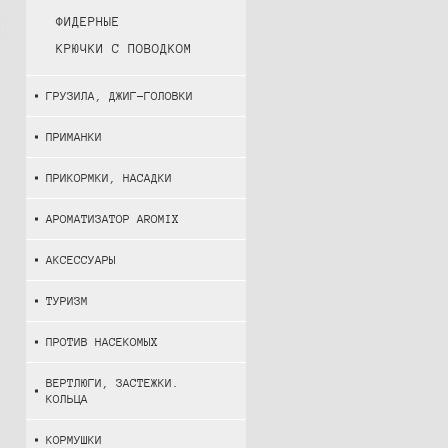
ФИДЕРНЫЕ
КРЮЧКИ С ПОВОДКОМ
ГРУЗИЛА, ДЖИГ-ГОЛОВКИ
ПРИМАНКИ
ПРИКОРМКИ, НАСАДКИ
АРОМАТИЗАТОР AROMIX
АКСЕССУАРЫ
ТУРИЗМ
ПРОТИВ НАСЕКОМЫХ
ВЕРТЛЮГИ, ЗАСТЕЖКИ.
КОЛЬЦА
КОРМУШКИ