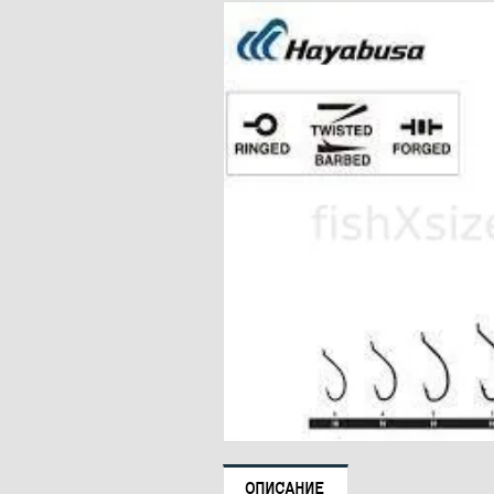
ОПИСАНИЕ