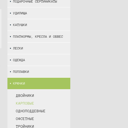
ПОДАРОЧНЫЕ СЕРТИФИКАТЫ
УДИЛИЩА
КАТУШКИ
ПЛАТФОРМЫ, КРЕСЛА И ОБВЕС
ЛЕСКИ
ОДЕЖДА
ПОПЛАВКИ
КРЮЧКИ
ДВОЙНИКИ
КАРПОВЫЕ
ОДНОПОДДЕВНЫЕ
ОФСЕТНЫЕ
ТРОЙНИКИ