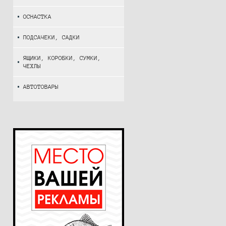
ОСНАСТКА
ПОДСАЧЕКИ, САДКИ
ЯЩИКИ, КОРОБКИ, СУМКИ,
ЧЕХЛЫ
АВТОТОВАРЫ