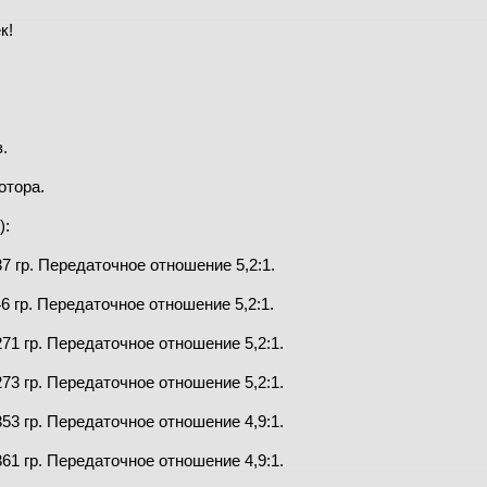
к!
.
отора.
):
37 гр. Передаточное отношение 5,2:1.
46 гр. Передаточное отношение 5,2:1.
 271 гр. Передаточное отношение 5,2:1.
 273 гр. Передаточное отношение 5,2:1.
 353 гр. Передаточное отношение 4,9:1.
 361 гр. Передаточное отношение 4,9:1.