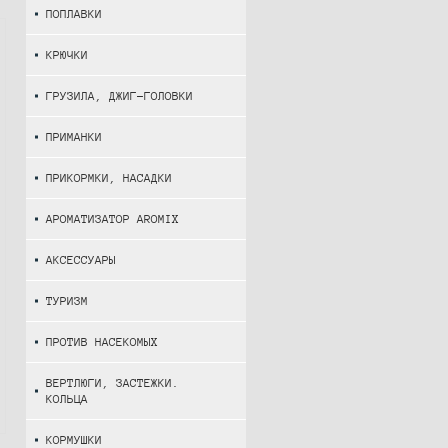
ПОПЛАВКИ
КРЮЧКИ
ГРУЗИЛА, ДЖИГ-ГОЛОВКИ
ПРИМАНКИ
ПРИКОРМКИ, НАСАДКИ
АРОМАТИЗАТОР AROMIX
АКСЕССУАРЫ
ТУРИЗМ
ПРОТИВ НАСЕКОМЫХ
ВЕРТЛЮГИ, ЗАСТЕЖКИ.
КОЛЬЦА
КОРМУШКИ