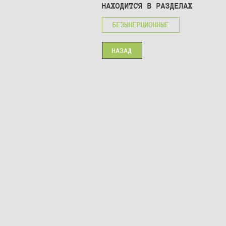
НАХОДИТСЯ В РАЗДЕЛАХ
БЕЗЫНЕРЦИОННЫЕ
НАЗАД