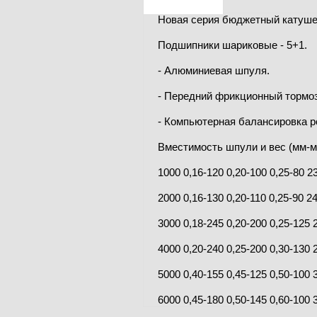
Новая серия бюджетный катуше
Подшипники шариковые - 5+1.
- Алюминиевая шпуля.
- Передний фрикционный тормоз
- Компьютерная балансировка р
Вместимость шпули и вес (мм-м
1000 0,16-120 0,20-100 0,25-80 2
2000 0,16-130 0,20-110 0,25-90 2
3000 0,18-245 0,20-200 0,25-125
4000 0,20-240 0,25-200 0,30-130
5000 0,40-155 0,45-125 0,50-100
6000 0,45-180 0,50-145 0,60-100