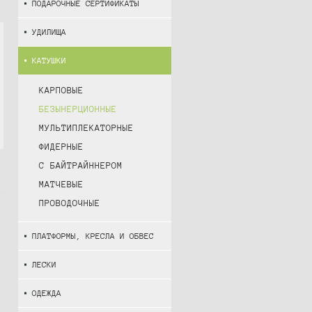
ПОДАРОЧНЫЕ СЕРТИФИКАТЫ
УДИЛИЩА
КАТУШКИ
КАРПОВЫЕ
БЕЗЫНЕРЦИОННЫЕ
МУЛЬТИПЛЕКАТОРНЫЕ
ФИДЕРНЫЕ
С БАЙТРАЙННЕРОМ
МАТЧЕВЫЕ
ПРОВОДОЧНЫЕ
ПЛАТФОРМЫ, КРЕСЛА И ОБВЕС
ЛЕСКИ
ОДЕЖДА