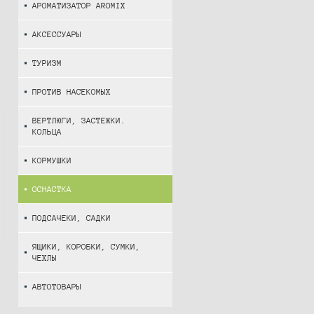
АРОМАТИЗАТОР AROMIX
АКСЕССУАРЫ
ТУРИЗМ
ПРОТИВ НАСЕКОМЫХ
ВЕРТЛЮГИ, ЗАСТЕЖКИ.
КОЛЬЦА
КОРМУШКИ
ОСНАСТКА
ПОДСАЧЕКИ, САДКИ
ЯЩИКИ, КОРОБКИ, СУМКИ,
ЧЕХЛЫ
АВТОТОВАРЫ