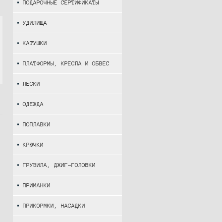
ПОДАРОЧНЫЕ СЕРТИФИКАТЫ
УДИЛИЩА
КАТУШКИ
ПЛАТФОРМЫ, КРЕСЛА И ОБВЕС
ЛЕСКИ
ОДЕЖДА
ПОПЛАВКИ
КРЮЧКИ
ГРУЗИЛА, ДЖИГ-ГОЛОВКИ
ПРИМАНКИ
ПРИКОРМКИ, НАСАДКИ