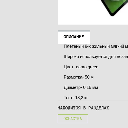
ОПИСАНИЕ
Плетеный 8-х жильный мягкий ма
Широко используется для вязан
Цвет- camo green
Размотка- 50 м
Диаметр- 0,16 мм
Тест- 13,2 кг
НАХОДИТСЯ В РАЗДЕЛАХ
ОСНАСТКА