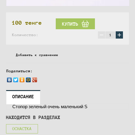
100
тенге
КУПИТЬ
−
+
Количество:
Добавить к сравнению
Поделиться:
ОПИСАНИЕ
Стопор зеленый очень маленький S
НАХОДИТСЯ В РАЗДЕЛАХ
ОСНАСТКА