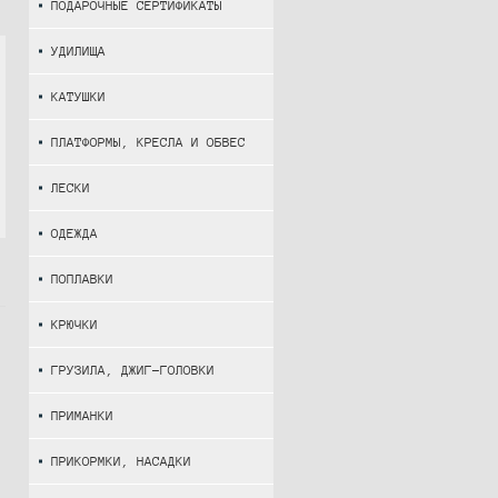
ПОДАРОЧНЫЕ СЕРТИФИКАТЫ
УДИЛИЩА
КАТУШКИ
ПЛАТФОРМЫ, КРЕСЛА И ОБВЕС
ЛЕСКИ
ОДЕЖДА
ПОПЛАВКИ
КРЮЧКИ
ГРУЗИЛА, ДЖИГ-ГОЛОВКИ
ПРИМАНКИ
ПРИКОРМКИ, НАСАДКИ