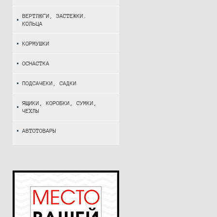
ВЕРТЛЮГИ, ЗАСТЕЖКИ.
КОЛЬЦА
КОРМУШКИ
ОСНАСТКА
ПОДСАЧЕКИ, САДКИ
ЯЩИКИ, КОРОБКИ, СУМКИ,
ЧЕХЛЫ
АВТОТОВАРЫ