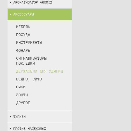
АРОМАТИЗАТОР AROMIX
АКСЕССУАРЫ
МЕБЕЛЬ
ПОСУДА
ИНСТРУМЕНТЫ
ФОНАРЬ
СИГНАЛИЗАТОРЫ
ПОКЛЕВКИ
ДЕРЖАТЕЛИ ДЛЯ УДИЛИЩ
ВЕДРО, СИТО
ОЧКИ
ЗОНТЫ
ДРУГОЕ
ТУРИЗМ
ПРОТИВ НАСЕКОМЫХ