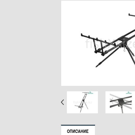
ОПИСАНИЕ