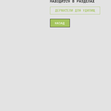
НАХОДИТСЯ В РАЗДЕЛАХ
ДЕРЖАТЕЛИ ДЛЯ УДИЛИЩ
НАЗАД