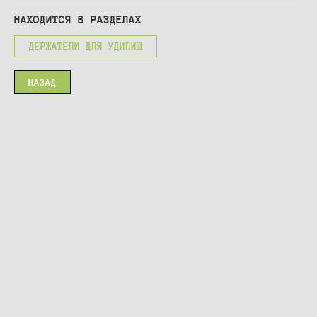
НАХОДИТСЯ В РАЗДЕЛАХ
ДЕРЖАТЕЛИ ДЛЯ УДИЛИЩ
НАЗАД