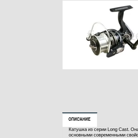
ОПИСАНИЕ
Катушка из серии Long Cast. Он
основными современными свой