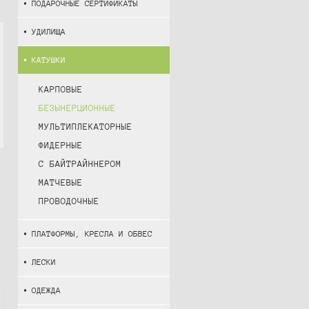
ПОДАРОЧНЫЕ СЕРТИФИКАТЫ
УДИЛИЩА
КАТУШКИ
КАРПОВЫЕ
БЕЗЫНЕРЦИОННЫЕ
МУЛЬТИПЛЕКАТОРНЫЕ
ФИДЕРНЫЕ
С БАЙТРАЙННЕРОМ
МАТЧЕВЫЕ
ПРОВОДОЧНЫЕ
ПЛАТФОРМЫ, КРЕСЛА И ОБВЕС
ЛЕСКИ
ОДЕЖДА