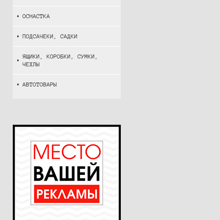
ОСНАСТКА
ПОДСАЧЕКИ, САДКИ
ЯЩИКИ, КОРОБКИ, СУМКИ,
ЧЕХЛЫ
АВТОТОВАРЫ