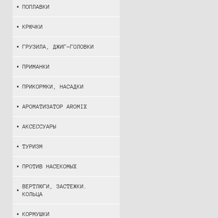
ПОПЛАВКИ
КРЮЧКИ
ГРУЗИЛА, ДЖИГ-ГОЛОВКИ
ПРИМАНКИ
ПРИКОРМКИ, НАСАДКИ
АРОМАТИЗАТОР AROMIX
АКСЕССУАРЫ
ТУРИЗМ
ПРОТИВ НАСЕКОМЫХ
ВЕРТЛЮГИ, ЗАСТЕЖКИ.
КОЛЬЦА
КОРМУШКИ