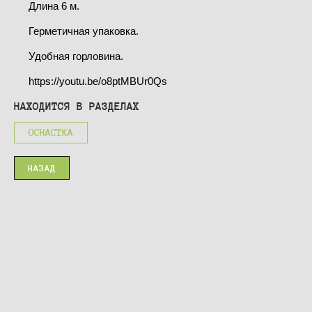
Длина 6 м.
Герметичная упаковка.
Удобная горловина.
https://youtu.be/o8ptMBUr0Qs
НАХОДИТСЯ В РАЗДЕЛАХ
ОСНАСТКА
НАЗАД