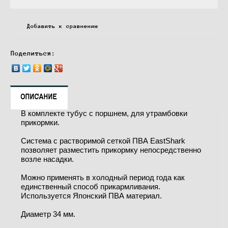
Добавить к сравнению
Поделиться:
ОПИСАНИЕ
В комплекте тубус с поршнем, для утрамбовки
прикормки.
Система с растворимой сеткой ПВА EastShark
позволяет разместить прикормку непосредственно
возле насадки.
Можно применять в холодный период года как
единственный способ прикармливания.
Используется Японский ПВА материал.
Диаметр 34 мм.