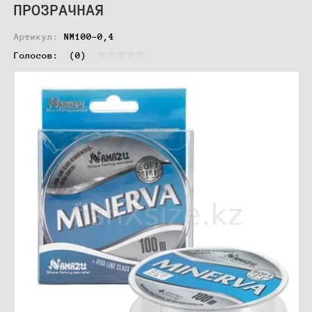
ПРОЗРАЧНАЯ
Артикул:
NM100-0,4
Голосов:  
(0)