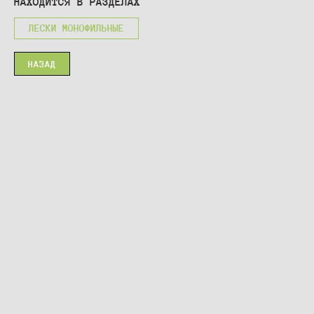
НАХОДИТСЯ В РАЗДЕЛАХ
ЛЕСКИ МОНОФИЛЬНЫЕ
НАЗАД