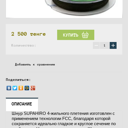
2 500
тенге
КУПИТЬ
−
+
Количество:
Добавить к сравнению
Поделиться:
ОПИСАНИЕ
Шнур SUPAHIRO 4-жильного плетения изготовлен с
применением технологии FCC, благодаря которой
сохраняется идеально гладкое и круглое сечение по