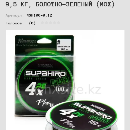
9,5 КГ, БОЛОТНО-ЗЕЛЕНЫЙ (МОХ)
Артикул:
NSH100-0,12
Голосов:  
(0)