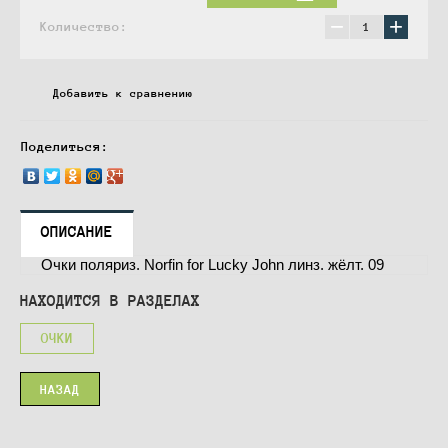
−
+
Количество:
Добавить к сравнению
Поделиться:
ОПИСАНИЕ
Очки поляриз. Norfin for Lucky John линз. жёлт. 09
НАХОДИТСЯ В РАЗДЕЛАХ
ОЧКИ
НАЗАД