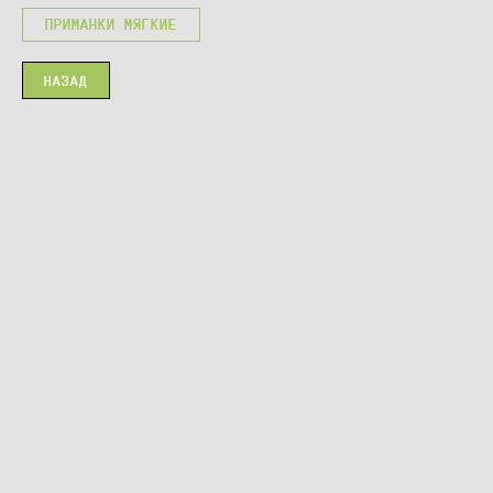
ПРИМАНКИ МЯГКИЕ
НАЗАД