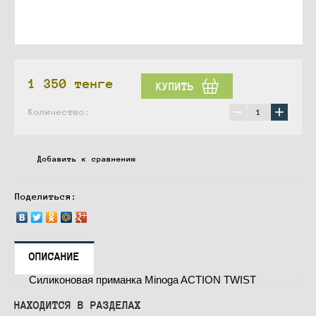
1 350
тенге
КУПИТЬ
−
+
Количество:
Добавить к сравнению
Поделиться:
ОПИСАНИЕ
Силиконовая приманка Minoga AСTION TWIST
НАХОДИТСЯ В РАЗДЕЛАХ