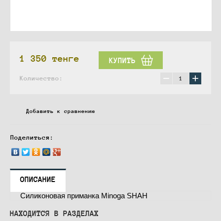
1 350
тенге
КУПИТЬ
−
+
Количество:
Добавить к сравнению
Поделиться:
ОПИСАНИЕ
Силиконовая приманка Minoga SHAH
НАХОДИТСЯ В РАЗДЕЛАХ