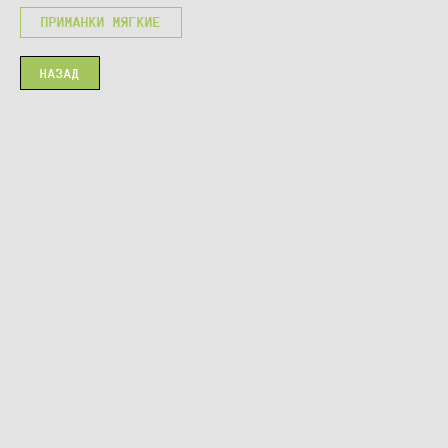
ПРИМАНКИ МЯГКИЕ
НАЗАД