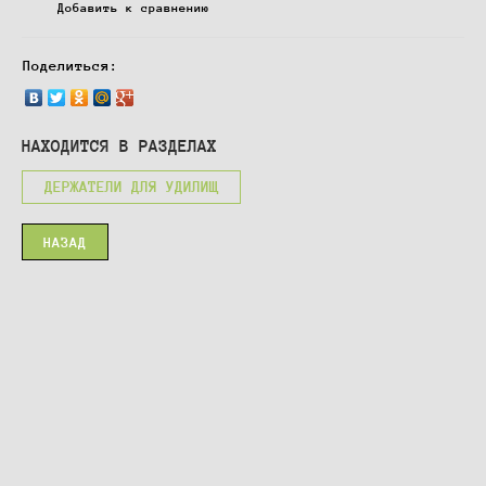
Добавить к сравнению
Поделиться:
НАХОДИТСЯ В РАЗДЕЛАХ
ДЕРЖАТЕЛИ ДЛЯ УДИЛИЩ
НАЗАД