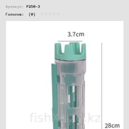
Артикул:
P250-3
Голосов:  
(0)