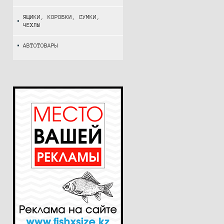
ЯЩИКИ, КОРОБКИ, СУМКИ,
ЧЕХЛЫ
АВТОТОВАРЫ