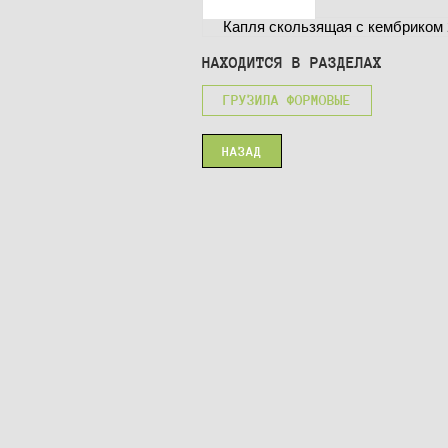
Капля скользящая с кембриком 
НАХОДИТСЯ В РАЗДЕЛАХ
ГРУЗИЛА ФОРМОВЫЕ
НАЗАД