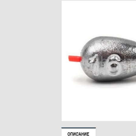
ОПИСАНИЕ