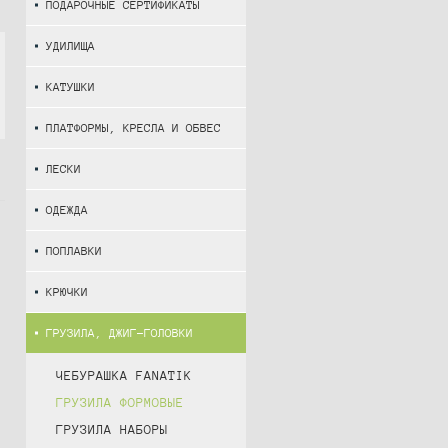
ПОДАРОЧНЫЕ СЕРТИФИКАТЫ
УДИЛИЩА
КАТУШКИ
ПЛАТФОРМЫ, КРЕСЛА И ОБВЕС
ЛЕСКИ
ОДЕЖДА
ПОПЛАВКИ
КРЮЧКИ
ГРУЗИЛА, ДЖИГ-ГОЛОВКИ
ЧЕБУРАШКА FANATIK
ГРУЗИЛА ФОРМОВЫЕ
ГРУЗИЛА НАБОРЫ