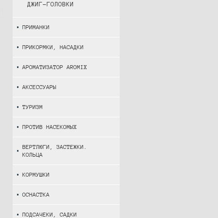
ДЖИГ-ГОЛОВКИ
ПРИМАНКИ
ПРИКОРМКИ, НАСАДКИ
АРОМАТИЗАТОР AROMIX
АКСЕССУАРЫ
ТУРИЗМ
ПРОТИВ НАСЕКОМЫХ
ВЕРТЛЮГИ, ЗАСТЕЖКИ.
КОЛЬЦА
КОРМУШКИ
ОСНАСТКА
ПОДСАЧЕКИ, САДКИ