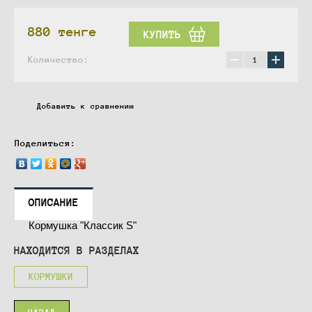
880
тенге
КУПИТЬ
−
+
Количество:
Добавить к сравнению
Поделиться:
ОПИСАНИЕ
Кормушка "Классик S"
НАХОДИТСЯ В РАЗДЕЛАХ
КОРМУШКИ