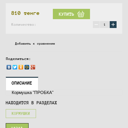
810
тенге
КУПИТЬ
−
+
Количество:
Добавить к сравнению
Поделиться:
ОПИСАНИЕ
Кормушка "ПРОБКА"
НАХОДИТСЯ В РАЗДЕЛАХ
КОРМУШКИ