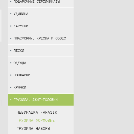
ПОДАРОЧНЫЕ СЕРТИФИКАТЫ
УДИЛИЩА
КАТУШКИ
ПЛАТФОРМЫ, КРЕСЛА И ОБВЕС
ЛЕСКИ
ОДЕЖДА
ПОПЛАВКИ
КРЮЧКИ
ГРУЗИЛА, ДЖИГ-ГОЛОВКИ
ЧЕБУРАШКА FANATIK
ГРУЗИЛА ФОРМОВЫЕ
ГРУЗИЛА НАБОРЫ