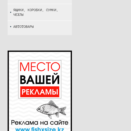
ЯЩИКИ, КОРОБКИ, СУМКИ,
ЧЕХЛЫ
АВТОТОВАРЫ