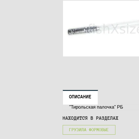
ОПИСАНИЕ
"Тирольская палочка" РБ
НАХОДИТСЯ В РАЗДЕЛАХ
ГРУЗИЛА ФОРМОВЫЕ