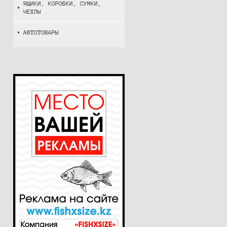
ЯЩИКИ, КОРОБКИ, СУМКИ,
ЧЕХЛЫ
АВТОТОВАРЫ