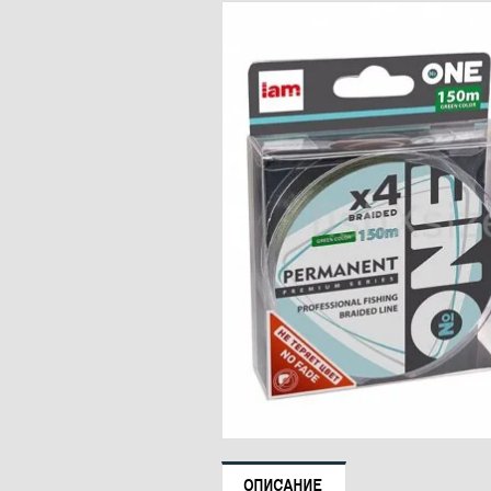
ОПИСАНИЕ