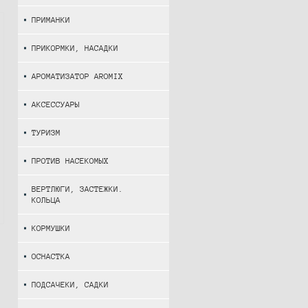
ПРИМАНКИ
ПРИКОРМКИ, НАСАДКИ
АРОМАТИЗАТОР AROMIX
АКСЕССУАРЫ
ТУРИЗМ
ПРОТИВ НАСЕКОМЫХ
ВЕРТЛЮГИ, ЗАСТЕЖКИ.
КОЛЬЦА
КОРМУШКИ
ОСНАСТКА
ПОДСАЧЕКИ, САДКИ