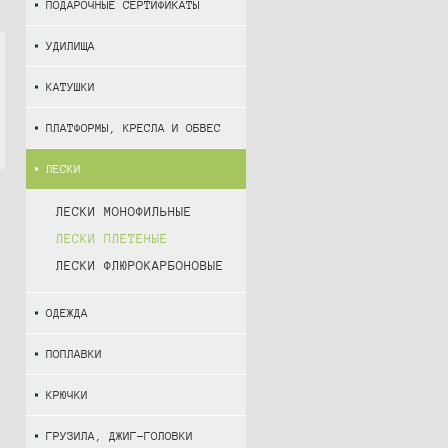
ПОДАРОЧНЫЕ СЕРТИФИКАТЫ
УДИЛИЩА
КАТУШКИ
ПЛАТФОРМЫ, КРЕСЛА И ОБВЕС
ЛЕСКИ
ЛЕСКИ МОНОФИЛЬНЫЕ
ЛЕСКИ ПЛЕТЕНЫЕ
ЛЕСКИ ФЛЮРОКАРБОНОВЫЕ
ОДЕЖДА
ПОПЛАВКИ
КРЮЧКИ
ГРУЗИЛА, ДЖИГ-ГОЛОВКИ