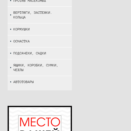
ПРОТИВ НАСЕКОМЫХ
ВЕРТЛЮГИ, ЗАСТЕЖКИ.
КОЛЬЦА
КОРМУШКИ
ОСНАСТКА
ПОДСАЧЕКИ, САДКИ
ЯЩИКИ, КОРОБКИ, СУМКИ,
ЧЕХЛЫ
АВТОТОВАРЫ