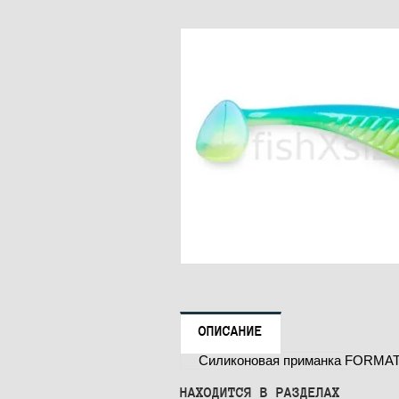
ОПИСАНИЕ
Силиконовая приманка FORMAT
НАХОДИТСЯ В РАЗДЕЛАХ