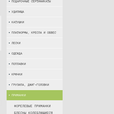
ПОДАРОЧНЫЕ СЕРТИФИКАТЫ
УДИЛИЩА
КАТУШКИ
ПЛАТФОРМЫ, КРЕСЛА И ОБВЕС
ЛЕСКИ
ОДЕЖДА
ПОПЛАВКИ
КРЮЧКИ
ГРУЗИЛА, ДЖИГ-ГОЛОВКИ
ПРИМАНКИ
ФОРЕЛЕВЫЕ ПРИМАНКИ
БЛЕСНЫ КОЛЕБЛЮЩИЕСЯ