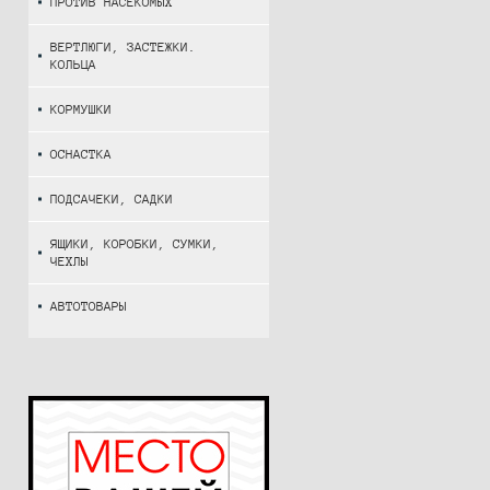
ПРОТИВ НАСЕКОМЫХ
ВЕРТЛЮГИ, ЗАСТЕЖКИ.
КОЛЬЦА
КОРМУШКИ
ОСНАСТКА
ПОДСАЧЕКИ, САДКИ
ЯЩИКИ, КОРОБКИ, СУМКИ,
ЧЕХЛЫ
АВТОТОВАРЫ