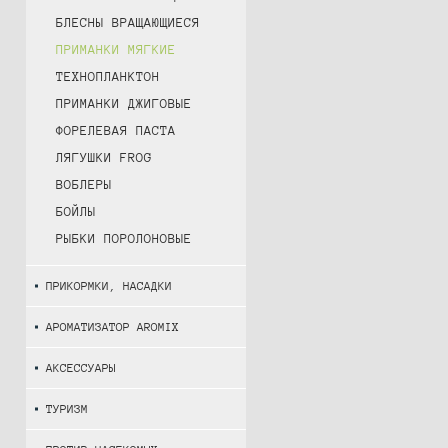
БЛЕСНЫ ВРАЩАЮЩИЕСЯ
ПРИМАНКИ МЯГКИЕ
ТЕХНОПЛАНКТОН
ПРИМАНКИ ДЖИГОВЫЕ
ФОРЕЛЕВАЯ ПАСТА
ЛЯГУШКИ FROG
ВОБЛЕРЫ
БОЙЛЫ
РЫБКИ ПОРОЛОНОВЫЕ
ПРИКОРМКИ, НАСАДКИ
АРОМАТИЗАТОР AROMIX
АКСЕССУАРЫ
ТУРИЗМ