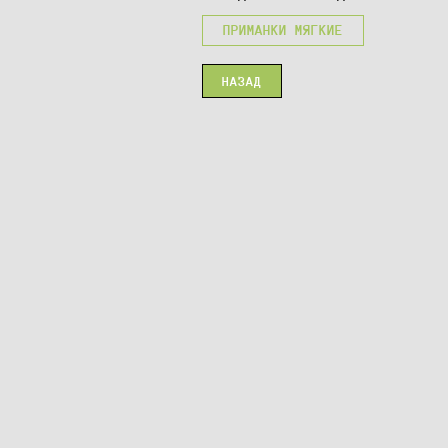
ПРИМАНКИ МЯГКИЕ
НАЗАД