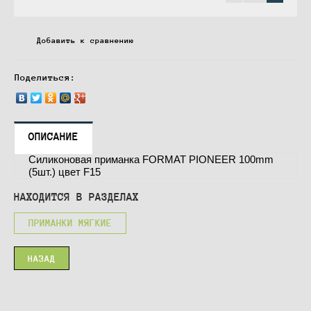
Добавить к сравнению
Поделиться:
ОПИСАНИЕ
Силиконовая приманка FORMAT PIONEER 100mm
(5шт.) цвет F15
НАХОДИТСЯ В РАЗДЕЛАХ
ПРИМАНКИ МЯГКИЕ
НАЗАД