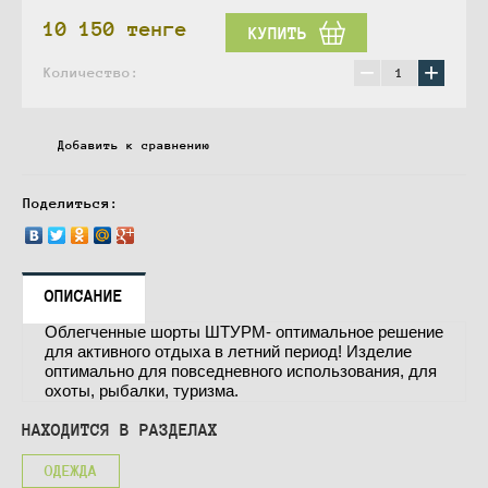
10 150
тенге
КУПИТЬ
−
+
Количество:
Добавить к сравнению
Поделиться:
ОПИСАНИЕ
Облегченные шорты ШТУРМ- оптимальное решение
для активного отдыха в летний период! Изделие
оптимально для повседневного использования, для
охоты, рыбалки, туризма.
НАХОДИТСЯ В РАЗДЕЛАХ
ОДЕЖДА