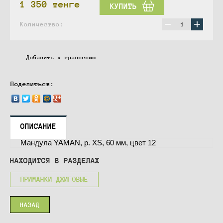
1 350
тенге
КУПИТЬ
−
+
Количество:
Добавить к сравнению
Поделиться:
ОПИСАНИЕ
Мандула YAMAN, р. XS, 60 мм, цвет 12
НАХОДИТСЯ В РАЗДЕЛАХ
ПРИМАНКИ ДЖИГОВЫЕ
НАЗАД