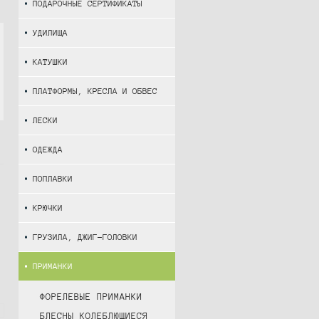
ПОДАРОЧНЫЕ СЕРТИФИКАТЫ
УДИЛИЩА
КАТУШКИ
ПЛАТФОРМЫ, КРЕСЛА И ОБВЕС
ЛЕСКИ
ОДЕЖДА
ПОПЛАВКИ
КРЮЧКИ
ГРУЗИЛА, ДЖИГ-ГОЛОВКИ
ПРИМАНКИ
ФОРЕЛЕВЫЕ ПРИМАНКИ
БЛЕСНЫ КОЛЕБЛЮЩИЕСЯ