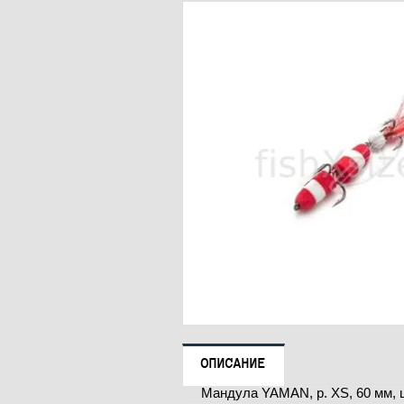
ОПИСАНИЕ
Мандула YAMAN, р. XS, 60 мм, 