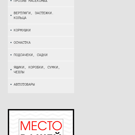
ПРОТИВ НАСЕКОМЫХ
ВЕРТЛЮГИ, ЗАСТЕЖКИ.
КОЛЬЦА
КОРМУШКИ
ОСНАСТКА
ПОДСАЧЕКИ, САДКИ
ЯЩИКИ, КОРОБКИ, СУМКИ,
ЧЕХЛЫ
АВТОТОВАРЫ