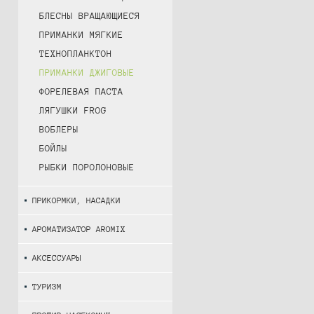
БЛЕСНЫ ВРАЩАЮЩИЕСЯ
ПРИМАНКИ МЯГКИЕ
ТЕХНОПЛАНКТОН
ПРИМАНКИ ДЖИГОВЫЕ
ФОРЕЛЕВАЯ ПАСТА
ЛЯГУШКИ FROG
ВОБЛЕРЫ
БОЙЛЫ
РЫБКИ ПОРОЛОНОВЫЕ
ПРИКОРМКИ, НАСАДКИ
АРОМАТИЗАТОР AROMIX
АКСЕССУАРЫ
ТУРИЗМ