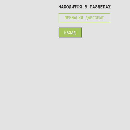
НАХОДИТСЯ В РАЗДЕЛАХ
ПРИМАНКИ ДЖИГОВЫЕ
НАЗАД