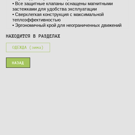
• Все защитные клапаны оснащены магнитными
застежками для удобства эксплуатации
• Сверхлегкая конструкция с максимальной
теплоэффективностью
• Эргономичный крой для неограниченных движений
НАХОДИТСЯ В РАЗДЕЛАХ
ОДЕЖДА (зима)
НАЗАД