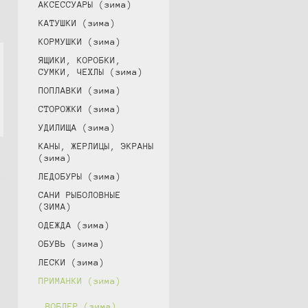
АКСЕССУАРЫ (зима)
КАТУШКИ (зима)
КОРМУШКИ (зима)
ЯЩИКИ, КОРОБКИ,
СУМКИ, ЧЕХЛЫ (зима)
ПОПЛАВКИ (зима)
СТОРОЖКИ (зима)
УДИЛИЩА (зима)
КАНЫ, ЖЕРЛИЦЫ, ЭКРАНЫ
(зима)
ЛЕДОБУРЫ (зима)
САНИ РЫБОЛОВНЫЕ
(ЗИМА)
ОДЕЖДА (зима)
ОБУВЬ (зима)
ЛЕСКИ (зима)
ПРИМАНКИ (зима)
ВОБЛЕР (зима)