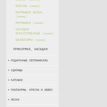
БЛЕСНЫ (зима)
МОРМЫШКИ ВОЛЬФ.
(зима)
МОРМЫШКИ (зима)
НАСАДКИ
ИСКУССТВЕННЫЕ (зима)
БАЛАНСИРЫ (зима)
ПРИКОРМКИ, НАСАДКИ
ПОДАРОЧНЫЕ СЕРТИФИКАТЫ
УДИЛИЩА
КАТУШКИ
ПЛАТФОРМЫ, КРЕСЛА И ОБВЕС
ЛЕСКИ