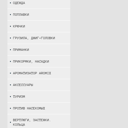
ОДЕЖДА
ПОПЛАВКИ
КРЮЧКИ
ГРУЗИЛА, ДЖИГ-ГОЛОВКИ
ПРИМАНКИ
ПРИКОРМКИ, НАСАДКИ
АРОМАТИЗАТОР AROMIX
АКСЕССУАРЫ
ТУРИЗМ
ПРОТИВ НАСЕКОМЫХ
ВЕРТЛЮГИ, ЗАСТЕЖКИ.
КОЛЬЦА