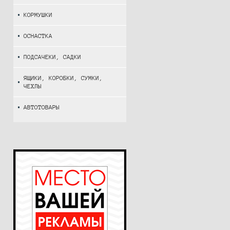
КОРМУШКИ
ОСНАСТКА
ПОДСАЧЕКИ, САДКИ
ЯЩИКИ, КОРОБКИ, СУМКИ,
ЧЕХЛЫ
АВТОТОВАРЫ