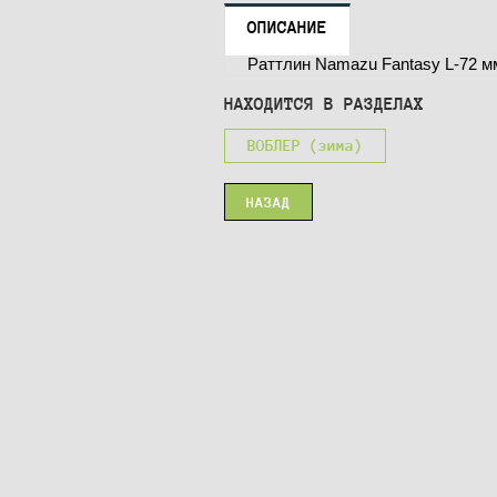
ОПИСАНИЕ
Раттлин Namazu Fantasy L-72 м
НАХОДИТСЯ В РАЗДЕЛАХ
ВОБЛЕР (зима)
НАЗАД