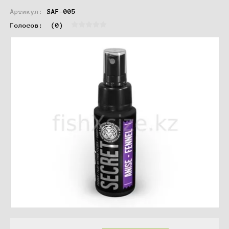
Артикул:
SAF-005
Голосов:  
(0)