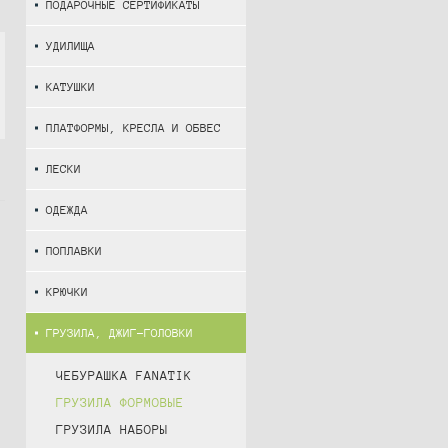
ПОДАРОЧНЫЕ СЕРТИФИКАТЫ
УДИЛИЩА
КАТУШКИ
ПЛАТФОРМЫ, КРЕСЛА И ОБВЕС
ЛЕСКИ
ОДЕЖДА
ПОПЛАВКИ
КРЮЧКИ
ГРУЗИЛА, ДЖИГ-ГОЛОВКИ
ЧЕБУРАШКА FANATIK
ГРУЗИЛА ФОРМОВЫЕ
ГРУЗИЛА НАБОРЫ