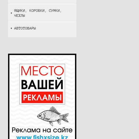
ЯЩИКИ, КОРОБКИ, СУМКИ,
ЧЕХЛЫ
АВТОТОВАРЫ