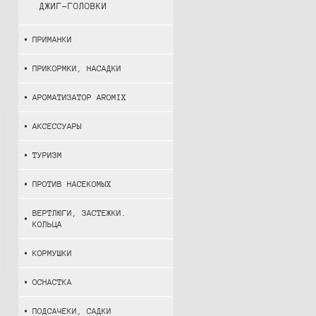
ДЖИГ-ГОЛОВКИ
ПРИМАНКИ
ПРИКОРМКИ, НАСАДКИ
АРОМАТИЗАТОР AROMIX
АКСЕССУАРЫ
ТУРИЗМ
ПРОТИВ НАСЕКОМЫХ
ВЕРТЛЮГИ, ЗАСТЕЖКИ.
КОЛЬЦА
КОРМУШКИ
ОСНАСТКА
ПОДСАЧЕКИ, САДКИ