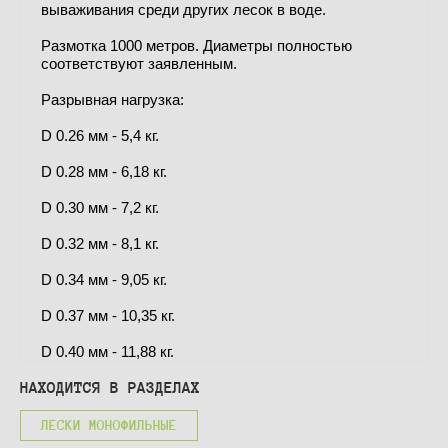
вываживания среди других лесок в воде.
Размотка 1000 метров. Диаметры полностью
соответствуют заявленным.
Разрывная нагрузка:
D 0.26 мм - 5,4 кг.
D 0.28 мм - 6,18 кг.
D 0.30 мм - 7,2 кг.
D 0.32 мм - 8,1 кг.
D 0.34 мм - 9,05 кг.
D 0.37 мм - 10,35 кг.
D 0.40 мм - 11,88 кг.
НАХОДИТСЯ В РАЗДЕЛАХ
ЛЕСКИ МОНОФИЛЬНЫЕ