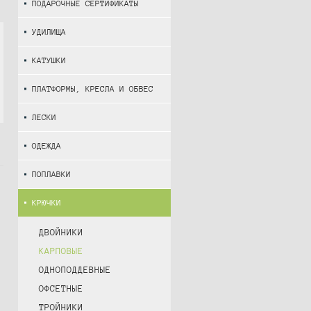
ПОДАРОЧНЫЕ СЕРТИФИКАТЫ
УДИЛИЩА
КАТУШКИ
ПЛАТФОРМЫ, КРЕСЛА И ОБВЕС
ЛЕСКИ
ОДЕЖДА
ПОПЛАВКИ
КРЮЧКИ
ДВОЙНИКИ
КАРПОВЫЕ
ОДНОПОДДЕВНЫЕ
ОФСЕТНЫЕ
ТРОЙНИКИ