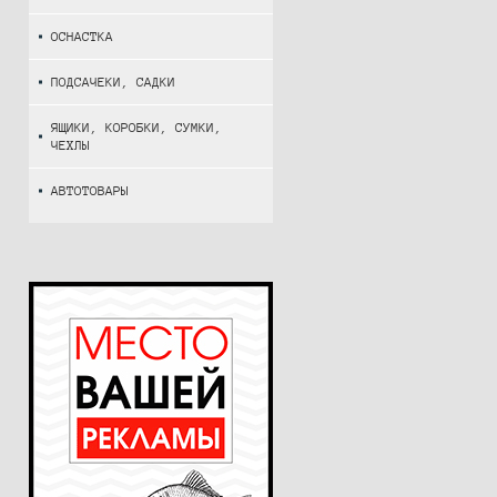
ОСНАСТКА
ПОДСАЧЕКИ, САДКИ
ЯЩИКИ, КОРОБКИ, СУМКИ,
ЧЕХЛЫ
АВТОТОВАРЫ