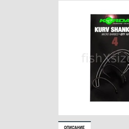
ОПИСАНИЕ