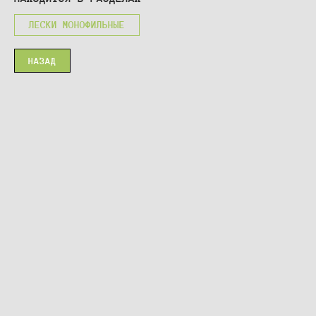
ЛЕСКИ МОНОФИЛЬНЫЕ
НАЗАД