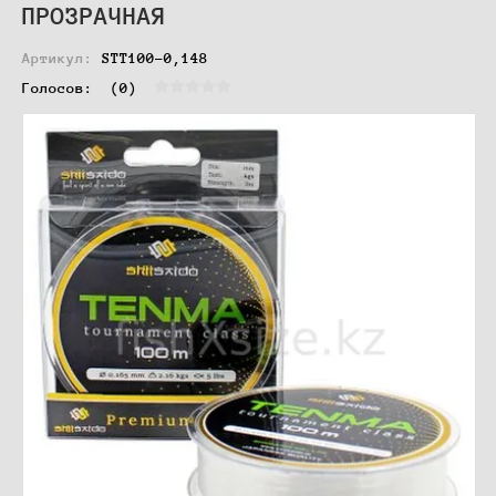
ПРОЗРАЧНАЯ
Артикул:
STT100-0,148
Голосов:  
(0)