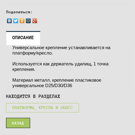
Поделиться:
ОПИСАНИЕ
Универсальное крепление устанавливается на
платформу/кресло.
Используется как держатель удилищ, 1 точка
крепления.
Материал металл, крепление пластиковое
универсальное D25/D30/D36
НАХОДИТСЯ В РАЗДЕЛАХ
ПЛАТФОРМЫ, КРЕСЛА И ОБВЕС
НАЗАД