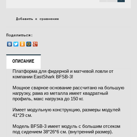
Добавить к сравнению
Поделиться:
ОПИСАНИЕ
Платформа для фидерной и матчевой ловли от
компании EastShark BFSB-3!
Мощное сварное основание рассчитано на большую
нагрузку, рама из металла имеет квадратный
профиль, макс нагрузка до 150 кг.
Имеет модульную конструкцию, размеры модулей
41*29 см.
Модель BFSB-3 имеет модуль с большим отсеком
под сидением 38*26*6 см. (внутренний размер).