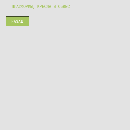
ПЛАТФОРМЫ, КРЕСЛА И ОБВЕС
НАЗАД