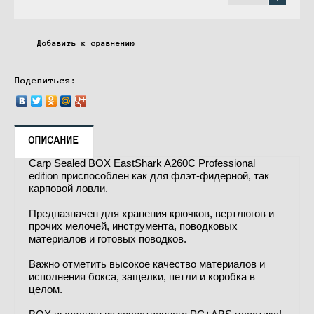
Добавить к сравнению
Поделиться:
ОПИСАНИЕ
Carp Sealed BOX EastShark A260C Professional
edition приспособлен как для флэт-фидерной, так
карповой ловли.
Предназначен для хранения крючков, вертлюгов и
прочих мелочей, инструмента, поводковых
материалов и готовых поводков.
Важно отметить высокое качество материалов и
исполнения бокса, защелки, петли и коробка в
целом.