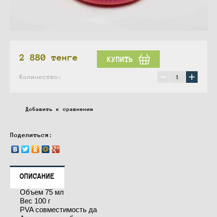
2 880
тенге
КУПИТЬ
−
+
Количество:
Добавить к сравнению
Поделиться:
ОПИСАНИЕ
Объем 75 мл
Вес 100 г
PVA совместимость да