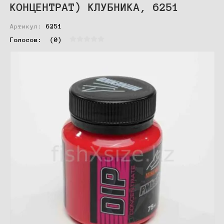
КОНЦЕНТРАТ) КЛУБНИКА, 6251
Артикул:
6251
Голосов:  
(0)