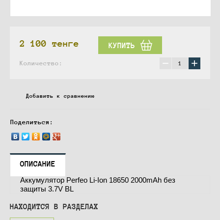
2 100
тенге
КУПИТЬ
−
+
Количество:
Добавить к сравнению
Поделиться:
ОПИСАНИЕ
Аккумулятор Perfeo Li-Ion 18650 2000mAh без
защиты 3.7V BL
НАХОДИТСЯ В РАЗДЕЛАХ