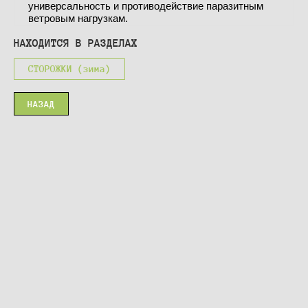
универсальность и противодействие паразитным
ветровым нагрузкам.
НАХОДИТСЯ В РАЗДЕЛАХ
СТОРОЖКИ (зима)
НАЗАД