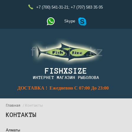
+7 (700) 541-31-21
;
+7 (707) 583 35 05
Skype
FISHXSIZE
ИНТЕРНЕТ МАГАЗИН РЫБОЛОВА
ДОСТАВКА ! Ежедневно С 07:00 До 23:00
Главная
/ Контакты
КОНТАКТЫ
Алматы