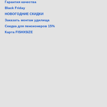
Гарантия качества
Black Friday
НОВОГОДНИЕ СКИДКИ
Заказать монтаж удилища
Скидка для пенсионеров 15%
Карта FISHXSIZE