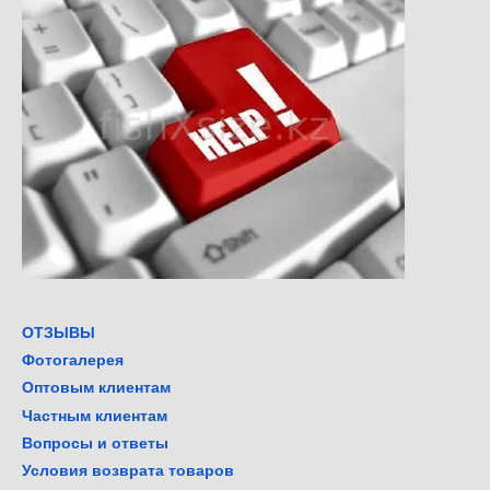
ОТЗЫВЫ
Фотогалерея
Оптовым клиентам
Частным клиентам
Вопросы и ответы
Условия возврата товаров