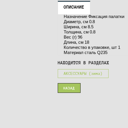
ОПИСАНИЕ
Назначение Фиксация палатки
Диаметр, см 0.8
Ширина, см 8.5
Толщина, см 0.8
Вес (г) 96
Длина, см 18
Количество в упаковке, шт 1
Материал сталь Q235
НАХОДИТСЯ В РАЗДЕЛАХ
АКСЕССУАРЫ (зима)
НАЗАД