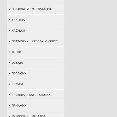
ПОДАРОЧНЫЕ СЕРТИФИКАТЫ
УДИЛИЩА
КАТУШКИ
ПЛАТФОРМЫ, КРЕСЛА И ОБВЕС
ЛЕСКИ
ОДЕЖДА
ПОПЛАВКИ
КРЮЧКИ
ГРУЗИЛА, ДЖИГ-ГОЛОВКИ
ПРИМАНКИ
ПРИКОРМКИ, НАСАДКИ