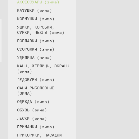
АКСЕССУАРЫ (зима)
КАТУШКИ (зима)
КОРМУШКИ (зима)
ЯЩИКИ, КОРОБКИ,
СУМКИ, ЧЕХЛЫ (зима)
ПОПЛАВКИ (зима)
СТОРОЖКИ (зима)
УДИЛИЩА (зима)
КАНЫ, ЖЕРЛИЦЫ, ЭКРАНЫ
(зима)
ЛЕДОБУРЫ (зима)
САНИ РЫБОЛОВНЫЕ
(ЗИМА)
ОДЕЖДА (зима)
ОБУВЬ (зима)
ЛЕСКИ (зима)
ПРИМАНКИ (зима)
ПРИКОРМКИ, НАСАДКИ