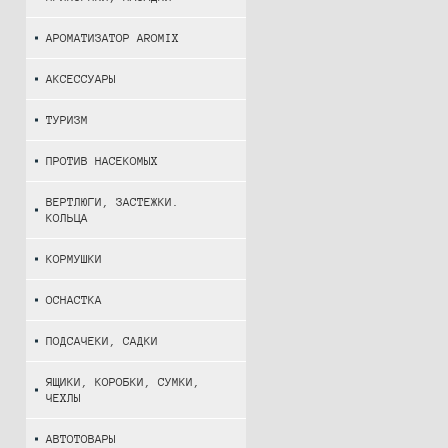
АРОМАТИЗАТОР AROMIX
АКСЕССУАРЫ
ТУРИЗМ
ПРОТИВ НАСЕКОМЫХ
ВЕРТЛЮГИ, ЗАСТЕЖКИ.
КОЛЬЦА
КОРМУШКИ
ОСНАСТКА
ПОДСАЧЕКИ, САДКИ
ЯЩИКИ, КОРОБКИ, СУМКИ,
ЧЕХЛЫ
АВТОТОВАРЫ