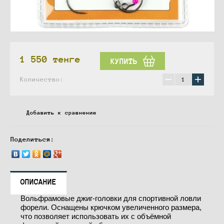
1 550
тенге
КУПИТЬ
−
+
Количество:
Добавить к сравнению
Поделиться:
ОПИСАНИЕ
Вольфрамовые джиг-головки для спортивной ловли
форели. Оснащены крючком увеличенного размера,
что позволяет использовать их с объёмной