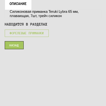
ОПИСАНИЕ
Силиконовая приманка Teruki Lybra 65 мм,
плавающая, 7шт, трейч силикон
НАХОДИТСЯ В РАЗДЕЛАХ
ФОРЕЛЕВЫЕ ПРИМАНКИ
НАЗАД