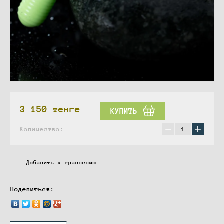
3 150
тенге
КУПИТЬ
−
+
Количество:
Добавить к сравнению
Поделиться: