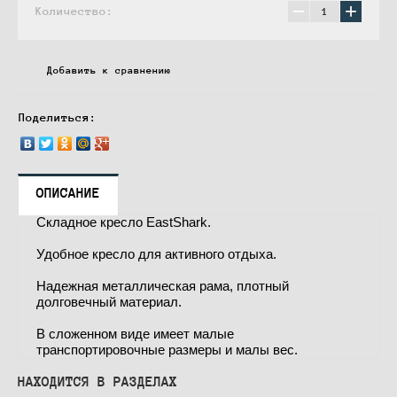
−
+
Количество:
Добавить к сравнению
Поделиться:
ОПИСАНИЕ
Складное кресло EastShark.
Удобное кресло для активного отдыха.
Надежная металлическая рама, плотный
долговечный материал.
В сложенном виде имеет малые
транспортировочные размеры и малы вес.
НАХОДИТСЯ В РАЗДЕЛАХ