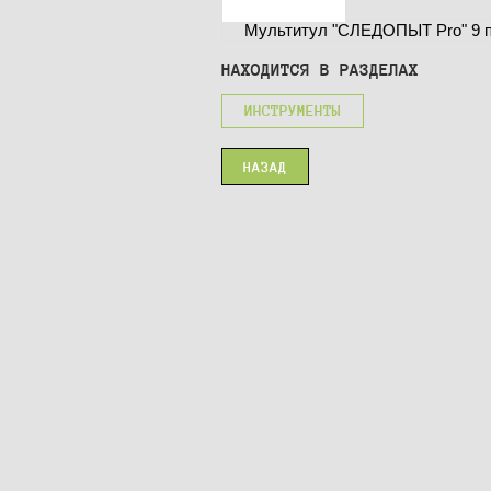
Мультитул "СЛЕДОПЫТ Pro" 9 п
НАХОДИТСЯ В РАЗДЕЛАХ
ИНСТРУМЕНТЫ
НАЗАД