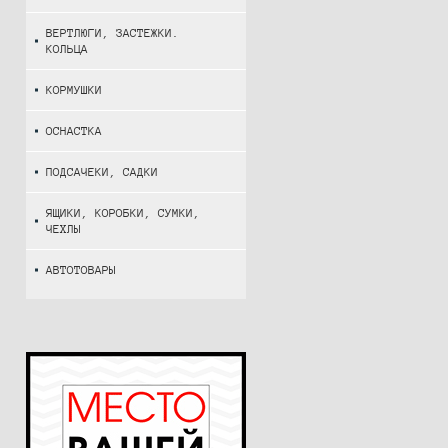
ВЕРТЛЮГИ, ЗАСТЕЖКИ.
КОЛЬЦА
КОРМУШКИ
ОСНАСТКА
ПОДСАЧЕКИ, САДКИ
ЯЩИКИ, КОРОБКИ, СУМКИ,
ЧЕХЛЫ
АВТОТОВАРЫ