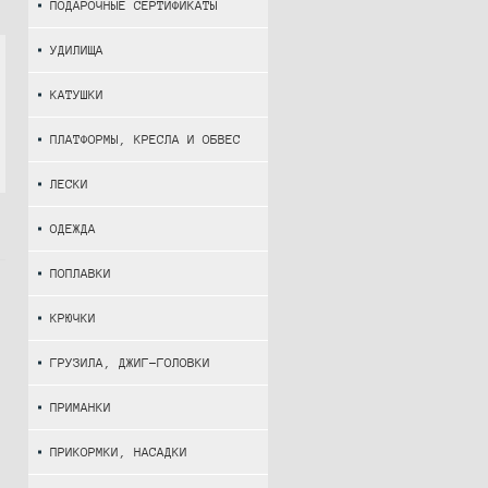
ПОДАРОЧНЫЕ СЕРТИФИКАТЫ
УДИЛИЩА
КАТУШКИ
ПЛАТФОРМЫ, КРЕСЛА И ОБВЕС
ЛЕСКИ
ОДЕЖДА
ПОПЛАВКИ
КРЮЧКИ
ГРУЗИЛА, ДЖИГ-ГОЛОВКИ
ПРИМАНКИ
ПРИКОРМКИ, НАСАДКИ