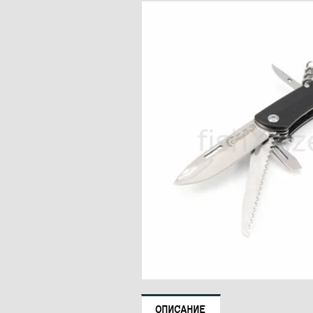
ОПИСАНИЕ