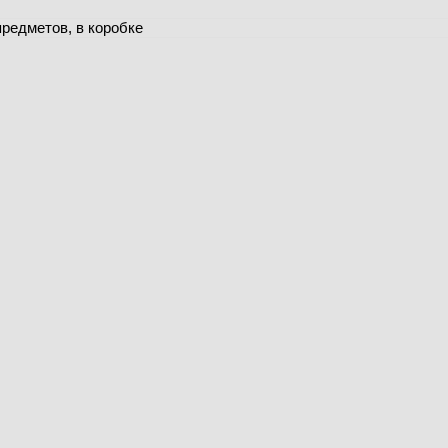
редметов, в коробке