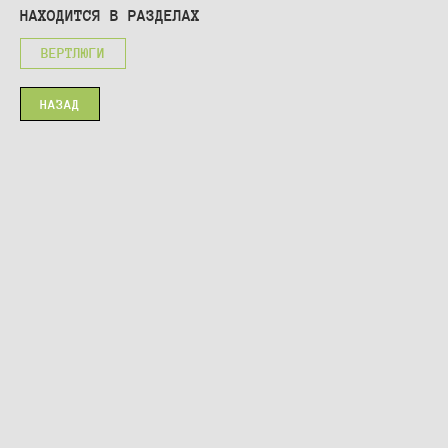
НАХОДИТСЯ В РАЗДЕЛАХ
ВЕРТЛЮГИ
НАЗАД