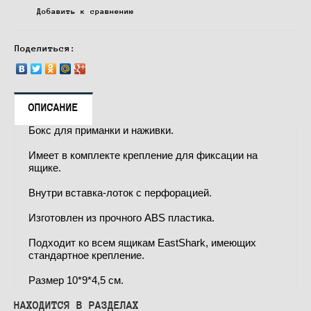
Добавить к сравнению
Поделиться:
ОПИСАНИЕ
Бокс для приманки и наживки.
Имеет в комплекте крепление для фиксации на
ящике.
Внутри вставка-лоток с перфорацией.
Изготовлен из прочного ABS пластика.
Подходит ко всем ящикам EastShark, имеющих
стандартное крепление.
Размер 10*9*4,5 см.
НАХОДИТСЯ В РАЗДЕЛАХ